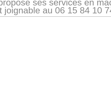
 propose ses services en ma
est joignable au 06 15 84 10 7